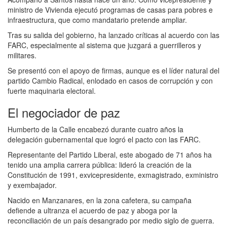
ministro de Vivienda ejecutó programas de casas para pobres e
infraestructura, que como mandatario pretende ampliar.
Tras su salida del gobierno, ha lanzado críticas al acuerdo con las
FARC, especialmente al sistema que juzgará a guerrilleros y
militares.
Se presentó con el apoyo de firmas, aunque es el líder natural del
partido Cambio Radical, enlodado en casos de corrupción y con
fuerte maquinaria electoral.
El negociador de paz
Humberto de la Calle encabezó durante cuatro años la
delegación gubernamental que logró el pacto con las FARC.
Representante del Partido Liberal, este abogado de 71 años ha
tenido una amplia carrera pública: lideró la creación de la
Constitución de 1991, exvicepresidente, exmagistrado, exministro
y exembajador.
Nacido en Manzanares, en la zona cafetera, su campaña
defiende a ultranza el acuerdo de paz y aboga por la
reconciliación de un país desangrado por medio siglo de guerra.