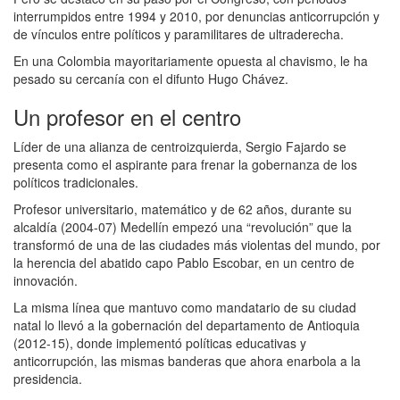
interrumpidos entre 1994 y 2010, por denuncias anticorrupción y
de vínculos entre políticos y paramilitares de ultraderecha.
En una Colombia mayoritariamente opuesta al chavismo, le ha
pesado su cercanía con el difunto Hugo Chávez.
Un profesor en el centro
Líder de una alianza de centroizquierda, Sergio Fajardo se
presenta como el aspirante para frenar la gobernanza de los
políticos tradicionales.
Profesor universitario, matemático y de 62 años, durante su
alcaldía (2004-07) Medellín empezó una “revolución” que la
transformó de una de las ciudades más violentas del mundo, por
la herencia del abatido capo Pablo Escobar, en un centro de
innovación.
La misma línea que mantuvo como mandatario de su ciudad
natal lo llevó a la gobernación del departamento de Antioquia
(2012-15), donde implementó políticas educativas y
anticorrupción, las mismas banderas que ahora enarbola a la
presidencia.