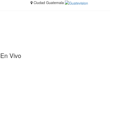
Ciudad Guatemala
En Vivo