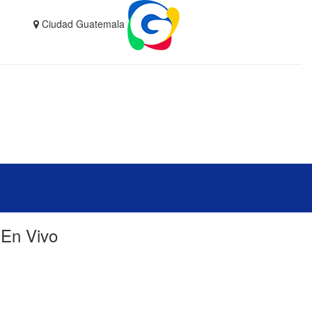
Ciudad Guatemala
En Vivo