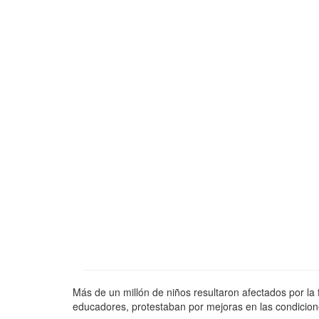
Más de un millón de niños resultaron afectados por la 
educadores, protestaban por mejoras en las condicione