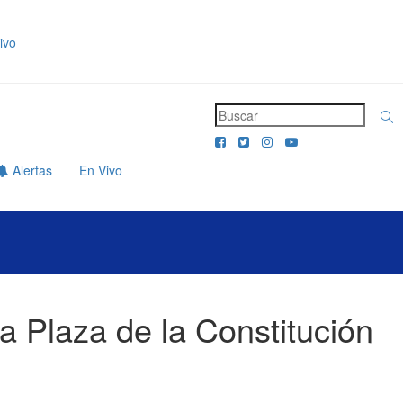
ivo
Alertas
En Vivo
a Plaza de la Constitución