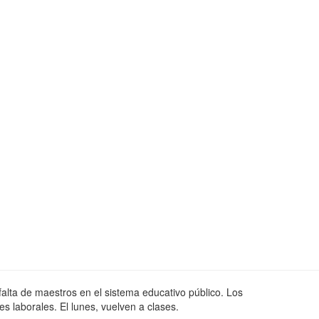
falta de maestros en el sistema educativo público. Los
s laborales. El lunes, vuelven a clases.