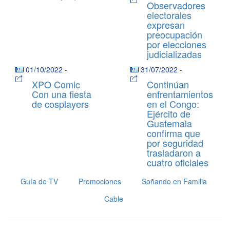
Observadores
electorales
expresan
preocupación
por elecciones
judicializadas
01/10/2022
-
31/07/2022
-
XPO Comic
Continúan
Con una fiesta
enfrentamientos
de cosplayers
en el Congo:
Ejército de
Guatemala
confirma que
por seguridad
trasladaron a
cuatro oficiales
Guía de TV
Promociones
Soñando en Familia
Cable