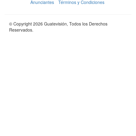
Anunciantes
Términos y Condiciones
© Copyright 2026 Guatevisión, Todos los Derechos
Reservados.