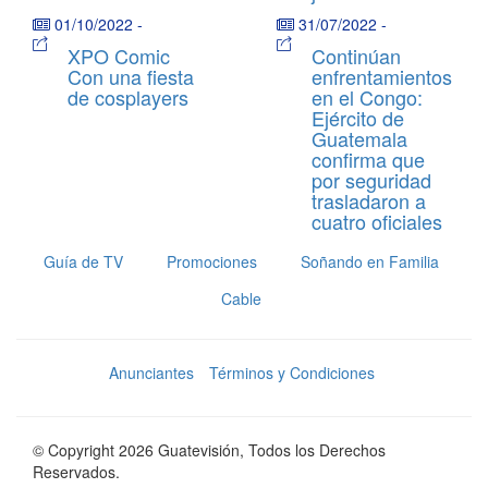
01/10/2022
-
31/07/2022
-
XPO Comic
Continúan
Con una fiesta
enfrentamientos
de cosplayers
en el Congo:
Ejército de
Guatemala
confirma que
por seguridad
trasladaron a
cuatro oficiales
Guía de TV
Promociones
Soñando en Familia
Cable
Anunciantes
Términos y Condiciones
© Copyright 2026 Guatevisión, Todos los Derechos
Reservados.