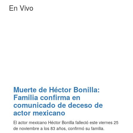
En Vivo
Muerte de Héctor Bonilla:
Familia confirma en
comunicado de deceso de
actor mexicano
El actor mexicano Héctor Bonilla falleció este viernes 25
de noviembre a los 83 años, confirmó su familia.