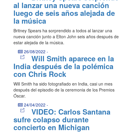
al lanzar una nueva canción
luego de seis años alejada de
la música
Britney Spears ha sorprendido a todos al lanzar una
nueva canción junto a Elton John seis años después de
estar alejada de la música.
26/08/2022
-
Will Smith aparece en la
India después de la polémica
con Chris Rock
Will Smith ha sido fotografiado en India, casi un mes
después del episodio de la ceremonia de los Premios
Óscar.
24/04/2022
-
VIDEO: Carlos Santana
sufre colapso durante
concierto en Michigan