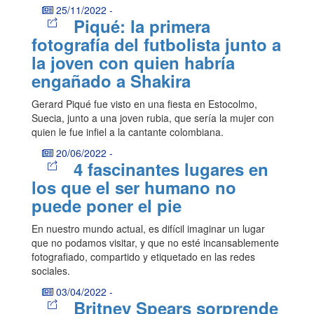
25/11/2022
-
Piqué: la primera
fotografía del futbolista junto a
la joven con quien habría
engañado a Shakira
Gerard Piqué fue visto en una fiesta en Estocolmo,
Suecia, junto a una joven rubia, que sería la mujer con
quien le fue infiel a la cantante colombiana.
20/06/2022
-
4 fascinantes lugares en
los que el ser humano no
puede poner el pie
En nuestro mundo actual, es difícil imaginar un lugar
que no podamos visitar, y que no esté incansablemente
fotografiado, compartido y etiquetado en las redes
sociales.
03/04/2022
-
Britney Spears sorprende