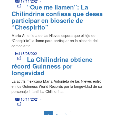
17/11/2021
-
“Que me llamen”: La
Chilindrina confiesa que desea
participar en bioserie de
“Chespirito”
María Antonieta de las Nieves espera que el hijo de
“Chespirito” la llame para participar en la bioserie del
comediante.
18/08/2021
-
La Chilindrina obtiene
récord Guinness por
longevidad
La actriz mexicana María Antonieta de las Nieves entró
en los Guinness World Records por la longevidad de su
personaje infantil La Chilindrina.
10/11/2021
-