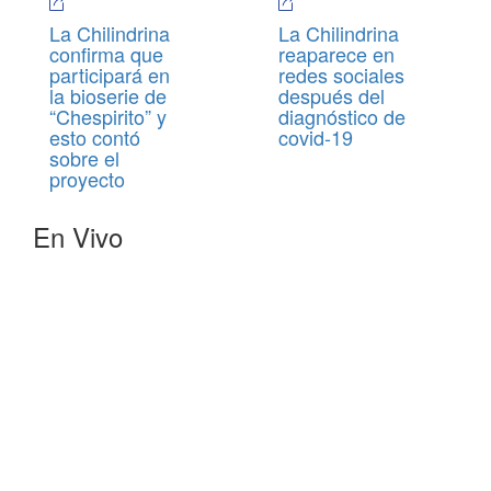
La Chilindrina
La Chilindrina
confirma que
reaparece en
participará en
redes sociales
la bioserie de
después del
“Chespirito” y
diagnóstico de
esto contó
covid-19
sobre el
proyecto
En Vivo