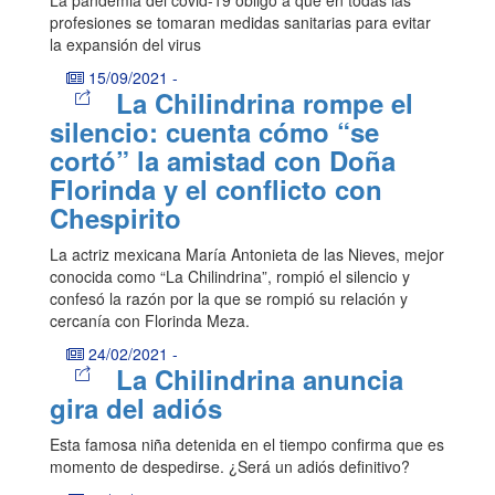
profesiones se tomaran medidas sanitarias para evitar
la expansión del virus
15/09/2021
-
La Chilindrina rompe el
silencio: cuenta cómo “se
cortó” la amistad con Doña
Florinda y el conflicto con
Chespirito
La actriz mexicana María Antonieta de las Nieves, mejor
conocida como “La Chilindrina”, rompió el silencio y
confesó la razón por la que se rompió su relación y
cercanía con Florinda Meza.
24/02/2021
-
La Chilindrina anuncia
gira del adiós
Esta famosa niña detenida en el tiempo confirma que es
momento de despedirse. ¿Será un adiós definitivo?