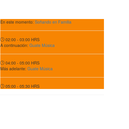
En este momento:
Soñando en Familia
02:00 - 03:00
HRS
A continuación:
Guate Música
04:00 - 05:00
HRS
Más adelante:
Guate Música
05:00 - 05:30
HRS