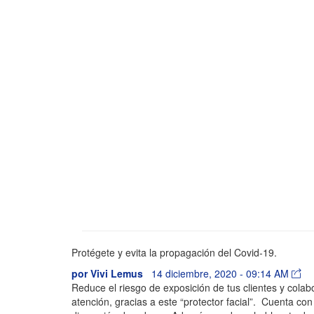
Protégete y evita la propagación del Covid-19.
por
Vivi Lemus
14 diciembre, 2020 - 09:14 AM
Reduce el riesgo de exposición de tus clientes y colab
atención, gracias a este “protector facial”. Cuenta con 