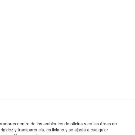
oradores dentro de los ambientes de oficina y en las áreas de
rigidez y transparencia, es liviano y se ajusta a cualquier