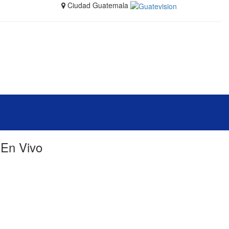
Ciudad Guatemala
En Vivo