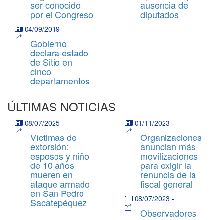
ser conocido
ausencia de
por el Congreso
diputados
04/09/2019
-
Gobierno
declara estado
de Sitio en
cinco
departamentos
ÚLTIMAS NOTICIAS
08/07/2025
-
01/11/2023
-
Víctimas de
Organizaciones
extorsión:
anuncian más
esposos y niño
movilizaciones
de 10 años
para exigir la
mueren en
renuncia de la
ataque armado
fiscal general
en San Pedro
08/07/2023
-
Sacatepéquez
Observadores