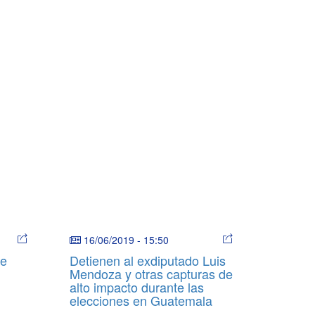
16/06/2019
-
15:50
se
Detienen al exdiputado Luis
Mendoza y otras capturas de
alto impacto durante las
elecciones en Guatemala