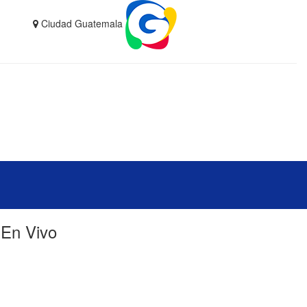
Ciudad Guatemala
En Vivo