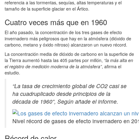
referencia a las tormentas, sequías, altas temperaturas y el
tamaño de la superficie glaciar en el Ártico.
Cuatro veces más que en 1960
El año pasado, la concentración de los tres gases de efecto
invernadero más peligrosos que hay en la atmósfera (dióxido de
carbono, metano y óxido nitroso) alcanzaron un nuevo récord.
La concentración media de dióxido de carbono en la superficie de
la Tierra aumentó hasta las 405 partes por millón,
“la más alta en
el registro de medición moderna de la atmósfera”
, afirma el
estudio.
“La tasa de crecimiento global de CO2 casi se
ha cuadruplicado desde principios de la
década de 1960”, Según añade el informe.
Nivel récord de gases de efecto invernadero en
Récord de calor