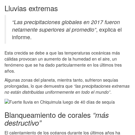
Lluvias extremas
“Las precipitaciones globales en 2017 fueron
netamente superiores al promedio”
, explica el
informe.
Esta crecida se debe a que las temperaturas oceánicas más
cálidas provocan un aumento de la humedad en el aire, un
fenómeno que se ha dado particularmente en los últimos tres
años.
Algunas zonas del planeta, mientra tanto, sufrieron sequías
prolongadas, lo que demuestra que
“las precipitaciones extremas
no están distribuidas uniformemente en todo el mundo”
.
Blanqueamiento de corales
“más
destructivo”
El calentamiento de los océanos durante los últimos años ha