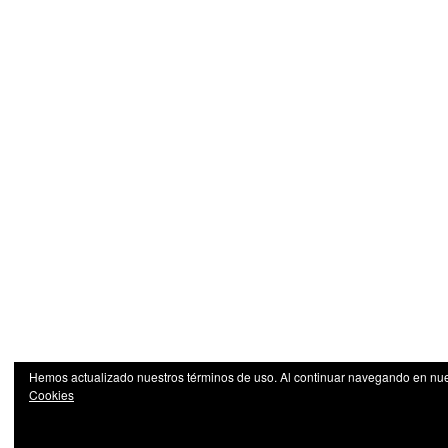
Hemos actualizado nuestros términos de uso. Al continuar navegando en nuest
Cookies