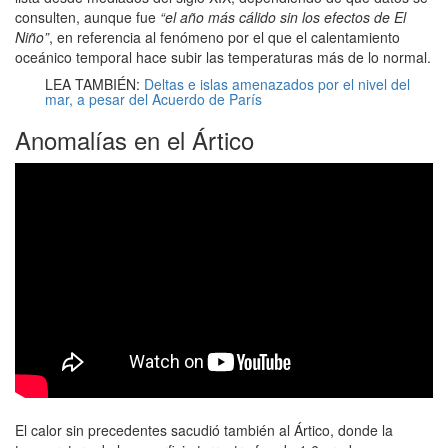
consulten, aunque fue
“el año más cálido sin los efectos de El
Niño”
, en referencia al fenómeno por el que el calentamiento
oceánico temporal hace subir las temperaturas más de lo normal.
LEA TAMBIÉN:
Deltas e islas amenazados por el nivel del
mar, a pesar del Acuerdo de París
Anomalías en el Ártico
El calor sin precedentes sacudió también al Ártico, donde la