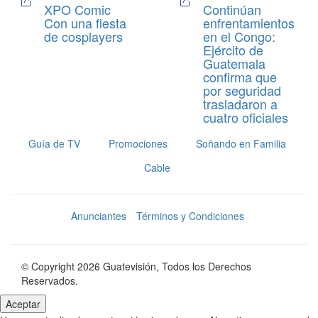
XPO Comic
Continúan
Con una fiesta
enfrentamientos
de cosplayers
en el Congo:
Ejército de
Guatemala
confirma que
por seguridad
trasladaron a
cuatro oficiales
Guía de TV
Promociones
Soñando en Familia
Cable
Anunciantes
Términos y Condiciones
© Copyright 2026 Guatevisión, Todos los Derechos
Reservados.