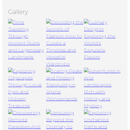
Gallery