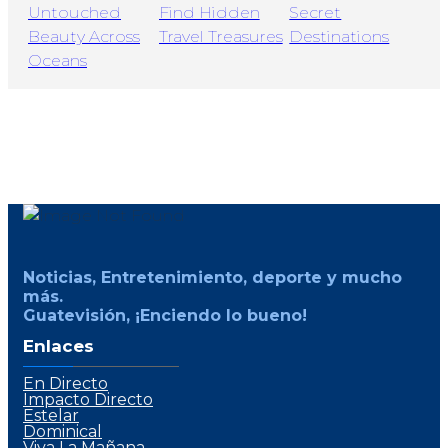
Noticias, Entretenimiento, deporte y mucho
más.
Guatevisión, ¡Enciendo lo bueno!
Enlaces
En Directo
Impacto Directo
Estelar
Dominical
Viva La Mañana