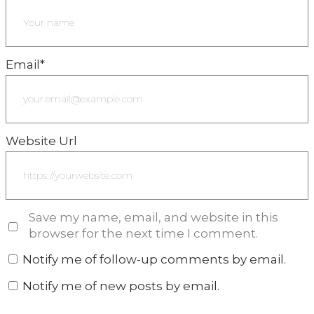
Email
*
Website Url
Save my name, email, and website in this
browser for the next time I comment.
Notify me of follow-up comments by email.
Notify me of new posts by email.