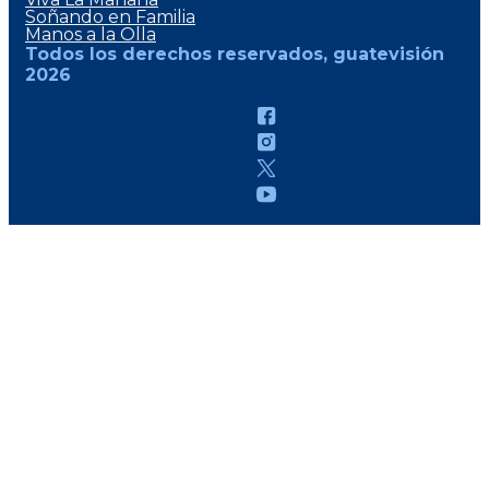
Soñando en Familia
Manos a la Olla
Todos los derechos reservados, guatevisión
2026