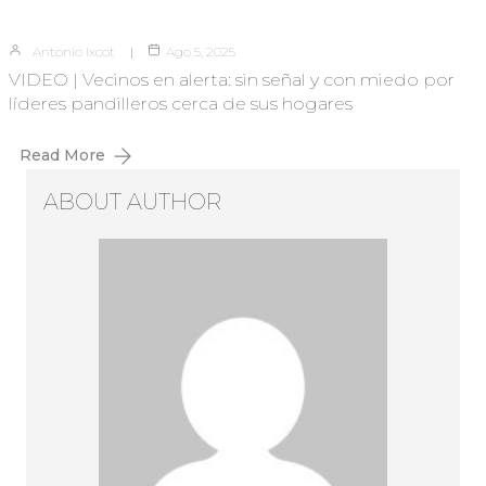
Antonio Ixcot
Ago 5, 2025
VIDEO | Vecinos en alerta: sin señal y con miedo por
líderes pandilleros cerca de sus hogares
Read More
ABOUT AUTHOR