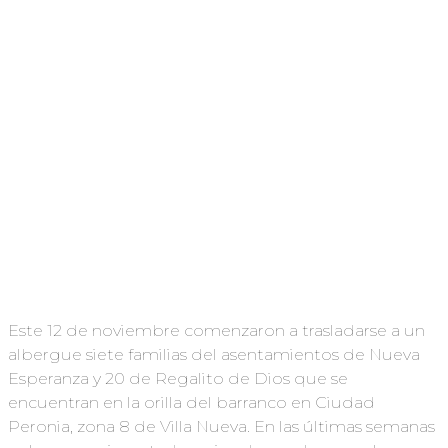
Este 12 de noviembre comenzaron a trasladarse a un
albergue siete familias del asentamientos de Nueva
Esperanza y 20 de Regalito de Dios que se
encuentran en la orilla del barranco en Ciudad
Peronia, zona 8 de Villa Nueva. En las últimas semanas