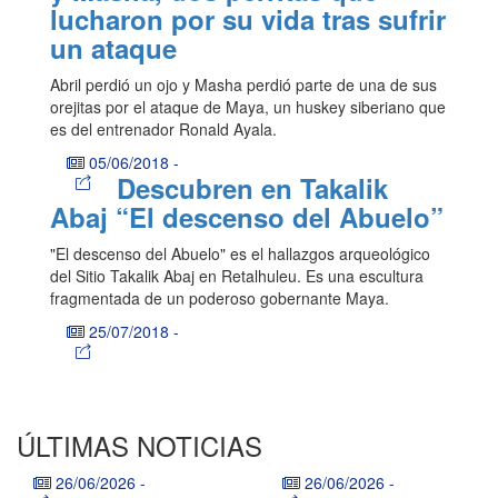
lucharon por su vida tras sufrir
un ataque
Abril perdió un ojo y Masha perdió parte de una de sus
orejitas por el ataque de Maya, un huskey siberiano que
es del entrenador Ronald Ayala.
05/06/2018
-
Descubren en Takalik
Abaj “El descenso del Abuelo”
"El descenso del Abuelo" es el hallazgos arqueológico
del Sitio Takalik Abaj en Retalhuleu. Es una escultura
fragmentada de un poderoso gobernante Maya.
25/07/2018
-
ÚLTIMAS NOTICIAS
26/06/2026
-
26/06/2026
-