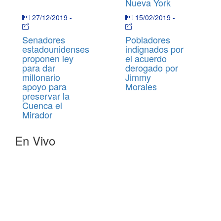
Nueva York
27/12/2019
-
15/02/2019
-
Senadores
Pobladores
estadounidenses
indignados por
proponen ley
el acuerdo
para dar
derogado por
millonario
Jimmy
apoyo para
Morales
preservar la
Cuenca el
Mirador
En Vivo