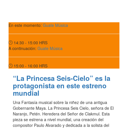
En este momento:
Guate Música
14:30 - 15:00
HRS
A continuación:
Guate Música
15:00 - 16:00
HRS
“La Princesa Seis-Cielo” es la
protagonista en este estreno
mundial
Una Fantasía musical sobre la niñez de una antigua
Gobernante Maya. La Princesa Seis Cielo, señora de El
Naranjo, Petén. Heredera del Señor de Clakmul. Esta
pieza se estrena a nivel mundial, una creación del
compositor Paulo Alvarado y dedicada a la solista del