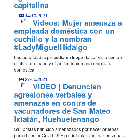
capitalina
14/10/2021
-
Videos: Mujer amenaza a
empleada doméstica con un
cuchillo y la nombran
#LadyMiguelHidalgo
Las autoridades procedieron luego de ser vista con un
cuchillo en mano y discutiendo con una empleada
doméstica.
27/05/2021
-
VIDEO | Denuncian
agresiones verbales y
amenazas en contra de
vacunadores de San Mateo
Ixtatán, Huehuetenango
Salubristas han sido amenazados por hacer pruebas
para detectar Covid-19 y por intentar vacunar en zonas