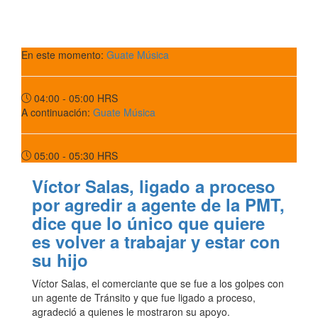
En este momento:
Guate Música
04:00 - 05:00
HRS
A continuación:
Guate Música
05:00 - 05:30
HRS
Víctor Salas, ligado a proceso
por agredir a agente de la PMT,
dice que lo único que quiere
es volver a trabajar y estar con
su hijo
Víctor Salas, el comerciante que se fue a los golpes con
un agente de Tránsito y que fue ligado a proceso,
agradeció a quienes le mostraron su apoyo.