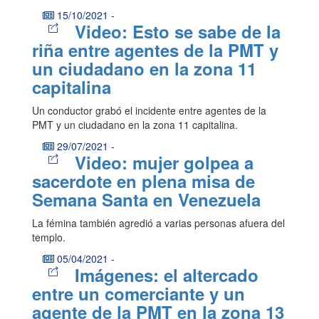
15/10/2021
-
Video: Esto se sabe de la
riña entre agentes de la PMT y
un ciudadano en la zona 11
capitalina
Un conductor grabó el incidente entre agentes de la
PMT y un ciudadano en la zona 11 capitalina.
29/07/2021
-
Video: mujer golpea a
sacerdote en plena misa de
Semana Santa en Venezuela
La fémina también agredió a varias personas afuera del
templo.
05/04/2021
-
Imágenes: el altercado
entre un comerciante y un
agente de la PMT en la zona 13