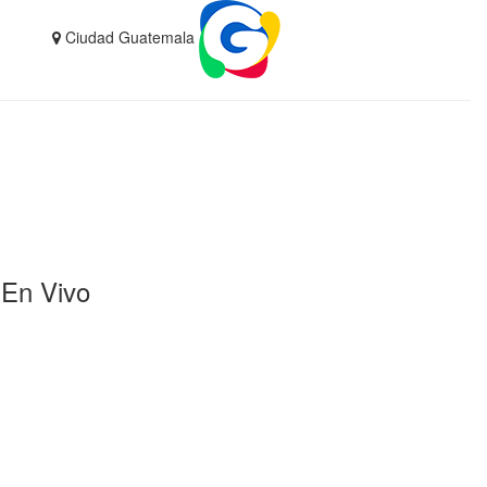
Ciudad Guatemala
En Vivo