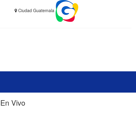
Ciudad Guatemala
En Vivo