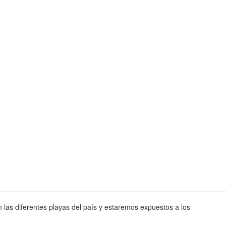
 las diferentes playas del país y estaremos expuestos a los