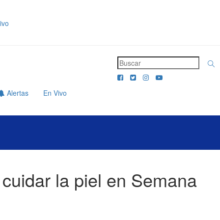
ivo
Alertas
En Vivo
 cuidar la piel en Semana