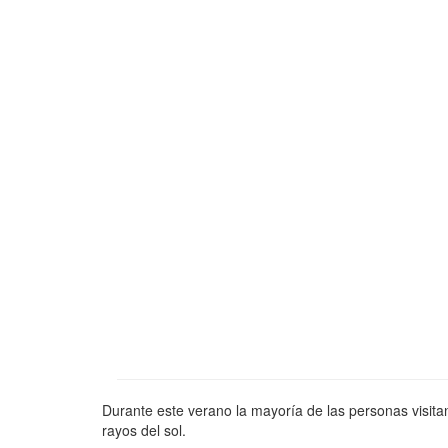
Durante este verano la mayoría de las personas visitan
rayos del sol.