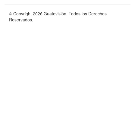
© Copyright 2026 Guatevisión, Todos los Derechos
Reservados.