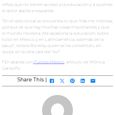
niños que no tienen acceso a la educación y a quienes
el actor aspira a respaldar.
“En el lado social se encuentra lo que más me interesa,
porque sé que hay muchas cosas importantes y que
el mundo necesita. Me apasiona la educación, sobre
todo en México y en Latinoamérica, además de la
salud”, reitera Boneta, quien se ha convertido, sin
duda, en la otra cara del “sol”.
* En alianza con
Forbes México,
artículo de Mónica
Garduño.
Share This |