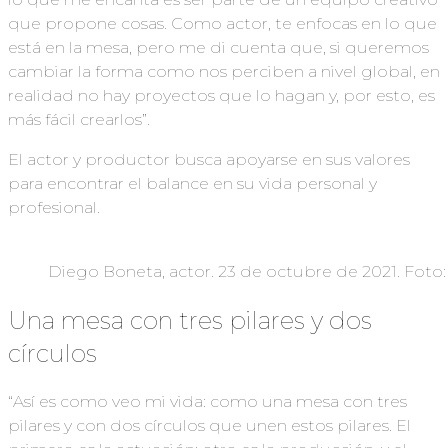
que propone cosas. Como actor, te enfocas en lo que
está en la mesa, pero me di cuenta que, si queremos
cambiar la forma como nos perciben a nivel global, en
realidad no hay proyectos que lo hagan y, por esto, es
más fácil crearlos”.
El actor y productor busca apoyarse en sus valores
para encontrar el balance en su vida personal y
profesional.
Diego Boneta, actor. 23 de octubre de 2021. Foto
Una mesa con tres pilares y dos
círculos
“Así es como veo mi vida: como una mesa con tres
pilares y con dos círculos que unen estos pilares. El