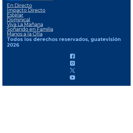
En Directo
Impacto Directo
Estelar
Dominical
Viva La Mañana
Soñando en Familia
Manos a la Olla
Todos los derechos reservados, guatevisión
2026