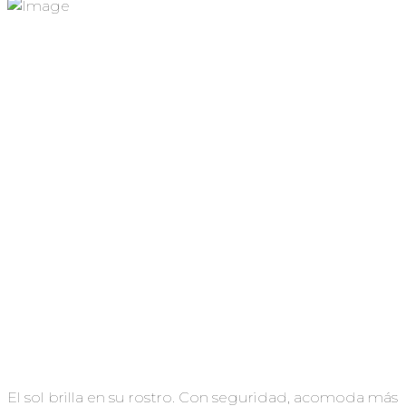
El sol brilla en su rostro. Con seguridad, acomoda más