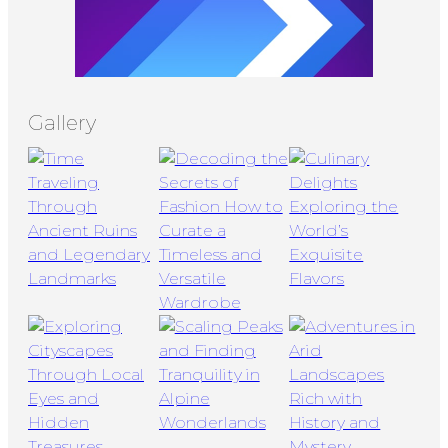
Gallery