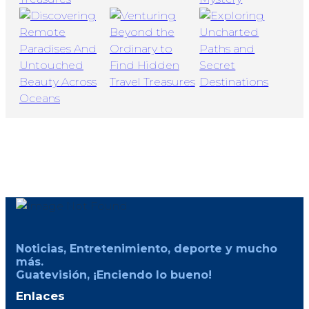
Noticias, Entretenimiento, deporte y mucho
más.
Guatevisión, ¡Enciendo lo bueno!
Enlaces