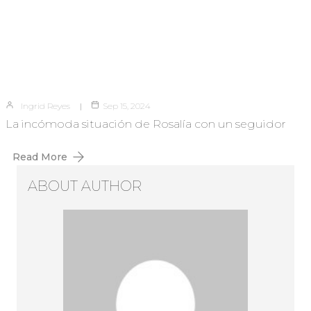
Ingrid Reyes
Sep 15, 2024
La incómoda situación de Rosalía con un seguidor
Read More
ABOUT AUTHOR