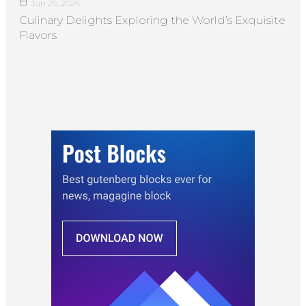
Jun 26, 2026
Culinary Delights Exploring the World’s Exquisite
Flavors