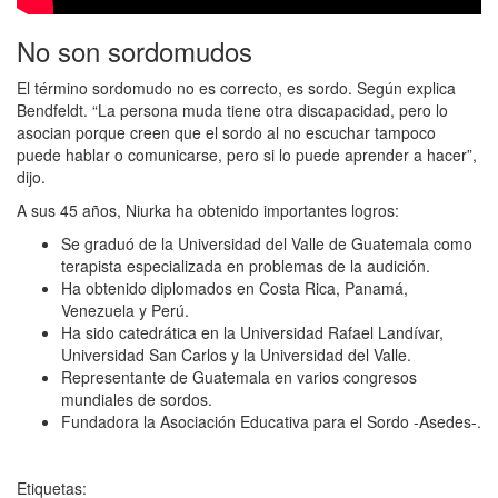
No son sordomudos
El término sordomudo no es correcto, es sordo. Según explica
Bendfeldt. “La persona muda tiene otra discapacidad, pero lo
asocian porque creen que el sordo al no escuchar tampoco
puede hablar o comunicarse, pero si lo puede aprender a hacer”,
dijo.
A sus 45 años, Niurka ha obtenido importantes logros:
Se graduó de la Universidad del Valle de Guatemala como
terapista especializada en problemas de la audición.
Ha obtenido diplomados en Costa Rica, Panamá,
Venezuela y Perú.
Ha sido catedrática en la Universidad Rafael Landívar,
Universidad San Carlos y la Universidad del Valle.
Representante de Guatemala en varios congresos
mundiales de sordos.
Fundadora la Asociación Educativa para el Sordo -Asedes-.
Etiquetas: