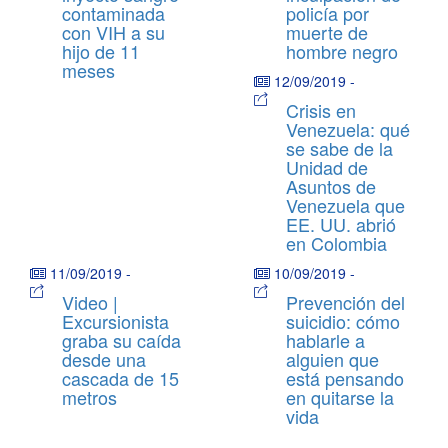
contaminada
policía por
con VIH a su
muerte de
hijo de 11
hombre negro
meses
12/09/2019
-
Crisis en
Venezuela: qué
se sabe de la
Unidad de
Asuntos de
Venezuela que
EE. UU. abrió
en Colombia
11/09/2019
-
10/09/2019
-
Video |
Prevención del
Excursionista
suicidio: cómo
graba su caída
hablarle a
desde una
alguien que
cascada de 15
está pensando
metros
en quitarse la
vida