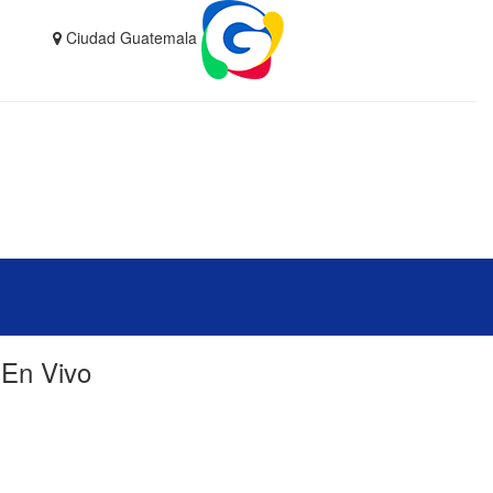
Ciudad Guatemala
En Vivo