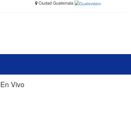
Ciudad Guatemala
En Vivo