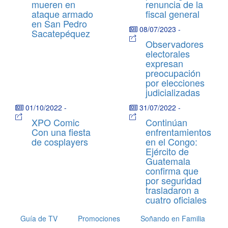
mueren en
renuncia de la
ataque armado
fiscal general
en San Pedro
08/07/2023
-
Sacatepéquez
Observadores
electorales
expresan
preocupación
por elecciones
judicializadas
01/10/2022
-
31/07/2022
-
XPO Comic
Continúan
Con una fiesta
enfrentamientos
de cosplayers
en el Congo:
Ejército de
Guatemala
confirma que
por seguridad
trasladaron a
cuatro oficiales
Guía de TV
Promociones
Soñando en Familia