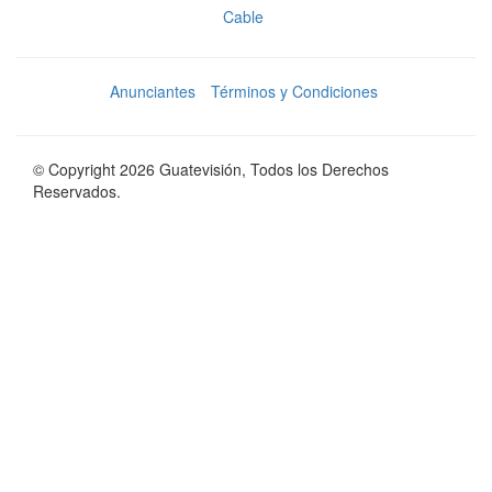
Cable
Anunciantes
Términos y Condiciones
© Copyright 2026 Guatevisión, Todos los Derechos
Reservados.