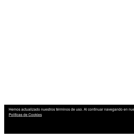
Hemos actualizado nuestros términos de uso. Al continuar navegando en nuest
Políticas de Cookies