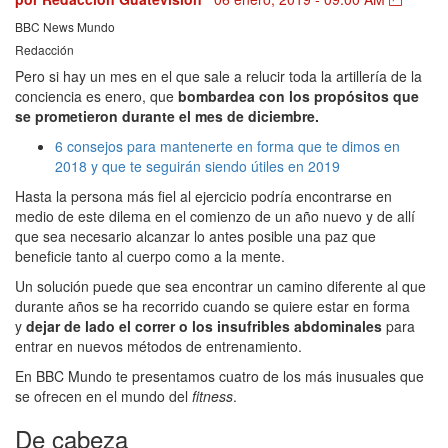
BBC News Mundo
Redacción
Pero si hay un mes en el que sale a relucir toda la artillería de la
conciencia es enero, que
bombardea con los propósitos que
se prometieron durante el mes de diciembre.
6 consejos para mantenerte en forma que te dimos en
2018 y que te seguirán siendo útiles en 2019
Hasta la persona más fiel al ejercicio podría encontrarse en
medio de este dilema en el comienzo de un año nuevo y de allí
que sea necesario alcanzar lo antes posible una paz que
beneficie tanto al cuerpo como a la mente.
Un solución puede que sea encontrar un camino diferente al que
durante años se ha recorrido cuando se quiere estar en forma
y
dejar de lado el correr o los insufribles abdominales
para
entrar en nuevos métodos de entrenamiento.
En BBC Mundo te presentamos cuatro de los más inusuales que
se ofrecen en el mundo del
fitness
.
De cabeza