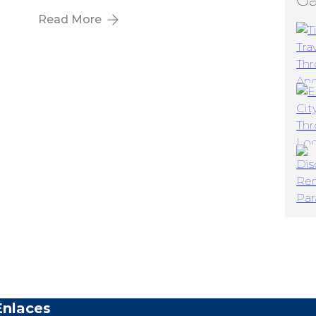
Read More
Enlaces