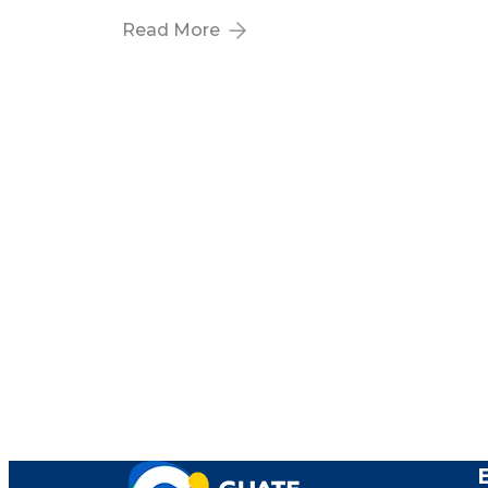
Read More