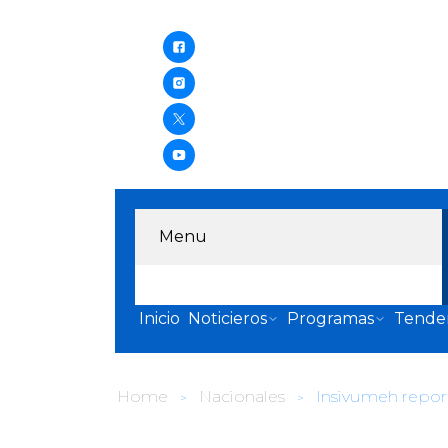
Menu
Inicio
Noticieros
Programas
Tende
Home
Nacionales