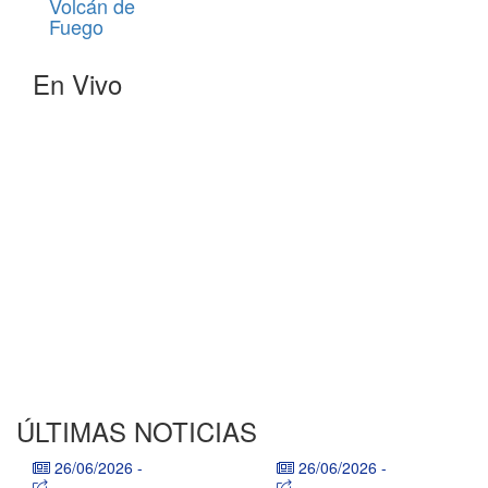
Volcán de
Fuego
En Vivo
ÚLTIMAS NOTICIAS
26/06/2026
-
26/06/2026
-