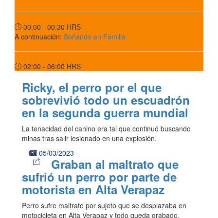
00:00 - 00:30
HRS
A continuación:
Soñando en Familia
02:00 - 06:00
HRS
Ricky, el perro por el que
sobrevivió todo un escuadrón
en la segunda guerra mundial
La tenacidad del canino era tal que continuó buscando
minas tras salir lesionado en una explosión.
05/03/2023
-
Graban al maltrato que
sufrió un perro por parte de
motorista en Alta Verapaz
Perro sufre maltrato por sujeto que se desplazaba en
motocicleta en Alta Verapaz y todo queda grabado.