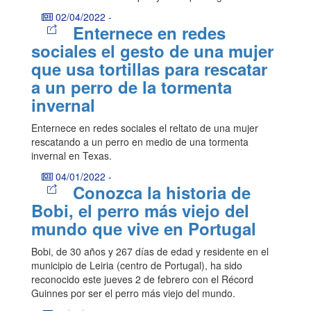
02/04/2022
-
Enternece en redes
sociales el gesto de una mujer
que usa tortillas para rescatar
a un perro de la tormenta
invernal
Enternece en redes sociales el reltato de una mujer
rescatando a un perro en medio de una tormenta
invernal en Texas.
04/01/2022
-
Conozca la historia de
Bobi, el perro más viejo del
mundo que vive en Portugal
Bobi, de 30 años y 267 días de edad y residente en el
municipio de Leiria (centro de Portugal), ha sido
reconocido este jueves 2 de febrero con el Récord
Guinnes por ser el perro más viejo del mundo.