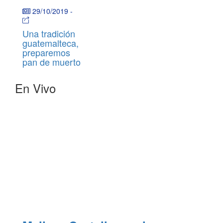
29/10/2019
-
Una tradición
guatemalteca,
preparemos
pan de muerto
En Vivo