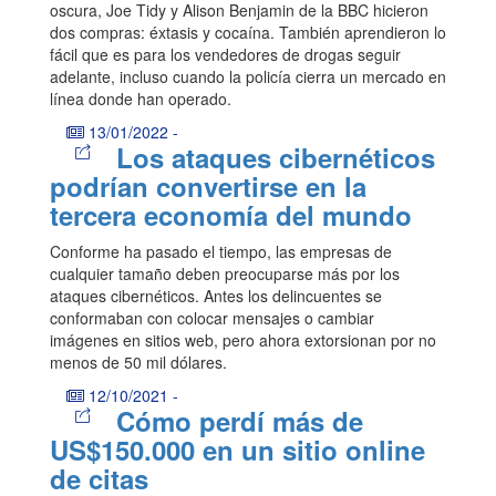
oscura, Joe Tidy y Alison Benjamin de la BBC hicieron
dos compras: éxtasis y cocaína. También aprendieron lo
fácil que es para los vendedores de drogas seguir
adelante, incluso cuando la policía cierra un mercado en
línea donde han operado.
13/01/2022
-
Los ataques cibernéticos
podrían convertirse en la
tercera economía del mundo
Conforme ha pasado el tiempo, las empresas de
cualquier tamaño deben preocuparse más por los
ataques cibernéticos. Antes los delincuentes se
conformaban con colocar mensajes o cambiar
imágenes en sitios web, pero ahora extorsionan por no
menos de 50 mil dólares.
12/10/2021
-
Cómo perdí más de
US$150.000 en un sitio online
de citas