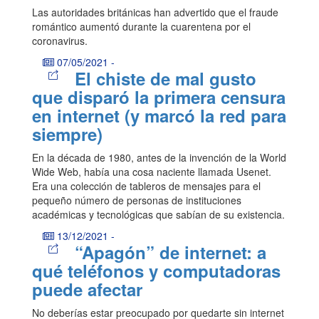
Las autoridades británicas han advertido que el fraude
romántico aumentó durante la cuarentena por el
coronavirus.
07/05/2021
-
El chiste de mal gusto
que disparó la primera censura
en internet (y marcó la red para
siempre)
En la década de 1980, antes de la invención de la World
Wide Web, había una cosa naciente llamada Usenet.
Era una colección de tableros de mensajes para el
pequeño número de personas de instituciones
académicas y tecnológicas que sabían de su existencia.
13/12/2021
-
“Apagón” de internet: a
qué teléfonos y computadoras
puede afectar
No deberías estar preocupado por quedarte sin internet