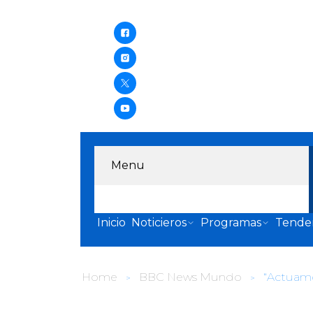
Menu
Inicio
Noticieros
Programas
Tende
Home
BBC News Mundo