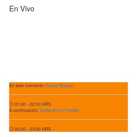
En Vivo
En este momento:
Guate Música
01:00 - 02:00
HRS
A continuación:
Soñando en Familia
02:00 - 03:00
HRS