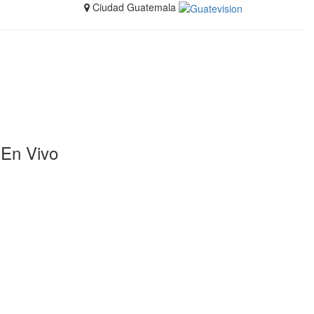
Ciudad Guatemala
En Vivo