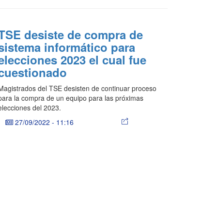
TSE desiste de compra de
sistema informático para
elecciones 2023 el cual fue
cuestionado
Magistrados del TSE desisten de continuar proceso
para la compra de un equipo para las próximas
elecciones del 2023.
27/09/2022
-
11:16