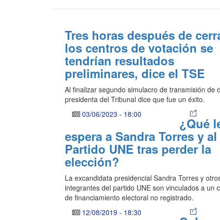
Tres horas después de cerr
los centros de votación se
tendrían resultados
preliminares, dice el TSE
Al finalizar segundo simulacro de transmisión de 
presidenta del Tribunal dice que fue un éxito.
03/06/2023
-
18:00
¿Qué l
espera a Sandra Torres y al
Partido UNE tras perder la
elección?
La excandidata presidencial Sandra Torres y otro
integrantes del partido UNE son vinculados a un 
de financiamiento electoral no registrado.
12/08/2019
-
18:30