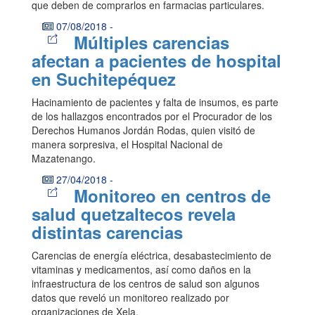
que deben de comprarlos en farmacias particulares.
07/08/2018
-
Múltiples carencias
afectan a pacientes de hospital
en Suchitepéquez
Hacinamiento de pacientes y falta de insumos, es parte
de los hallazgos encontrados por el Procurador de los
Derechos Humanos Jordán Rodas, quien visitó de
manera sorpresiva, el Hospital Nacional de
Mazatenango.
27/04/2018
-
Monitoreo en centros de
salud quetzaltecos revela
distintas carencias
Carencias de energía eléctrica, desabastecimiento de
vitaminas y medicamentos, así como daños en la
infraestructura de los centros de salud son algunos
datos que reveló un monitoreo realizado por
organizaciones de Xela.