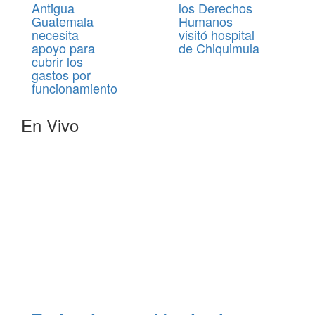
Antigua
los Derechos
Guatemala
Humanos
necesita
visitó hospital
apoyo para
de Chiquimula
cubrir los
gastos por
funcionamiento
En Vivo