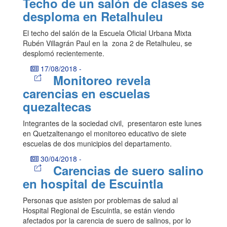
Techo de un salón de clases se
desploma en Retalhuleu
El techo del salón de la Escuela Oficial Urbana Mixta
Rubén Villagrán Paul en la zona 2 de Retalhuleu, se
desplomó recientemente.
17/08/2018
-
Monitoreo revela
carencias en escuelas
quezaltecas
Integrantes de la sociedad civil, presentaron este lunes
en Quetzaltenango el monitoreo educativo de siete
escuelas de dos municipios del departamento.
30/04/2018
-
Carencias de suero salino
en hospital de Escuintla
Personas que asisten por problemas de salud al
Hospital Regional de Escuintla, se están viendo
afectados por la carencia de suero de salinos, por lo