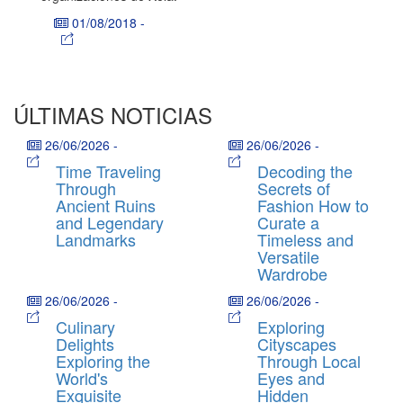
01/08/2018
-
ÚLTIMAS NOTICIAS
26/06/2026
-
26/06/2026
-
Time Traveling
Decoding the
Through
Secrets of
Ancient Ruins
Fashion How to
and Legendary
Curate a
Landmarks
Timeless and
Versatile
Wardrobe
26/06/2026
-
26/06/2026
-
Culinary
Exploring
Delights
Cityscapes
Exploring the
Through Local
World's
Eyes and
Exquisite
Hidden