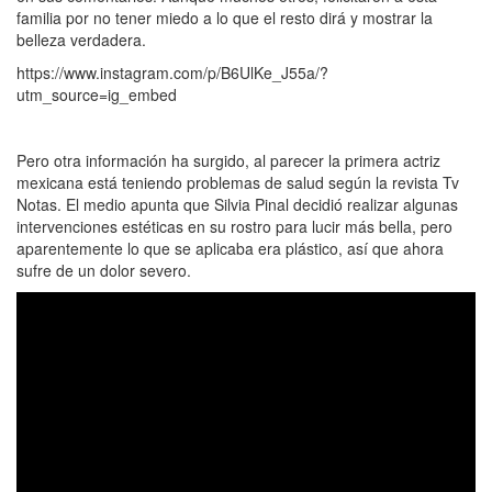
familia por no tener miedo a lo que el resto dirá y mostrar la
belleza verdadera.
https://www.instagram.com/p/B6UlKe_J55a/?
utm_source=ig_embed
Pero otra información ha surgido, al parecer la primera actriz
mexicana está teniendo problemas de salud según la revista Tv
Notas. El medio apunta que Silvia Pinal decidió realizar algunas
intervenciones estéticas en su rostro para lucir más bella, pero
aparentemente lo que se aplicaba era plástico, así que ahora
sufre de un dolor severo.