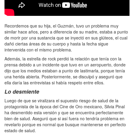
Recordemos que su hija, el Guzmán, tuvo un problema muy
similar hace años, pero a diferencia de su madre, estaba a punto
de morir por una sustancia que se inyectó en sus glúteos, el cual
dañó ciertas áreas de su cuerpo y hasta la fecha sigue
intervenida con el mismo problema.
Además, la estrella de rock perdió la relación que tenía con la
prensa debido a un incidente que tuvo en un aeropuerto, donde
dijo que los medios estaban a punto de lastimarla, porque tenía
una herida abierta. Posteriormente, se disculpó y aseguró que
ella daría las entrevistas si había respeto entre ellos.
Lo desmiente
Luego de que se viralizara el supuesto riesgo de salud de la
protagonista de la época del Cine de Oro mexicano, Silvia Pinal
ha desmentido esta versión y que se encuentra perfectamente
bien de salud. Aseguró que si así fuera no tendría problema en
revelarlo porque es normal que busque mantenerse en perfecto
estado de salud.