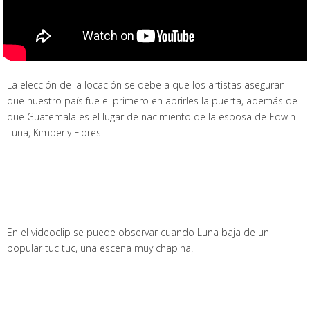
La elección de la locación se debe a que los artistas aseguran
que nuestro país fue el primero en abrirles la puerta, además de
que Guatemala es el lugar de nacimiento de la esposa de Edwin
Luna, Kimberly Flores.
En el videoclip se puede observar cuando Luna baja de un
popular tuc tuc, una escena muy chapina.