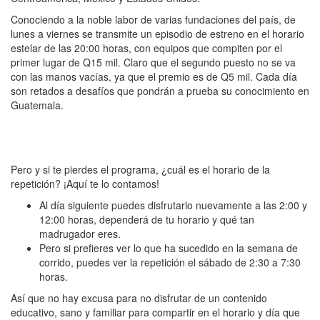
Conociendo a la noble labor de varias fundaciones del país, de
lunes a viernes se transmite un episodio de estreno en el horario
estelar de las 20:00 horas, con equipos que compiten por el
primer lugar de Q15 mil. Claro que el segundo puesto no se va
con las manos vacías, ya que el premio es de Q5 mil. Cada día
son retados a desafíos que pondrán a prueba su conocimiento en
Guatemala.
Pero y si te pierdes el programa, ¿cuál es el horario de la
repetición? ¡Aquí te lo contamos!
Al día siguiente puedes disfrutarlo nuevamente a las 2:00 y
12:00 horas, dependerá de tu horario y qué tan
madrugador eres.
Pero si prefieres ver lo que ha sucedido en la semana de
corrido, puedes ver la repetición el sábado de 2:30 a 7:30
horas.
Así que no hay excusa para no disfrutar de un contenido
educativo, sano y familiar para compartir en el horario y día que