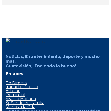
Noticias, Entretenimiento, deporte y mucho
más.
Guatevisión, ¡Enciendo lo bueno!
Enlaces
En Directo
Impacto Directo
Estelar
Dominical
Viva La Mañana
Soñando en Familia
Manos a la Olla