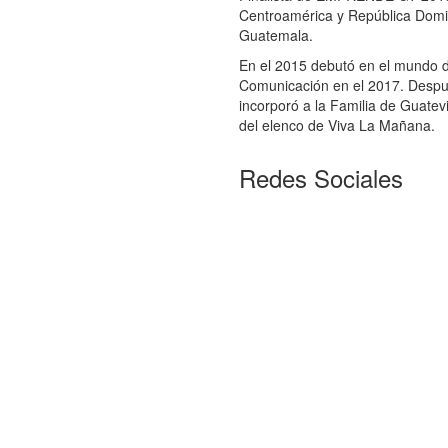
Centroamérica y República Domi
Guatemala.
En el 2015 debutó en el mundo de
Comunicación en el 2017. Despué
incorporó a la Familia de Guatev
del elenco de Viva La Mañana.
Redes Sociales