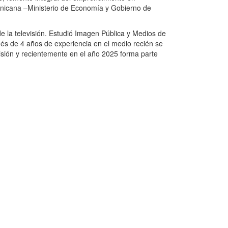
nicana –Ministerio de Economía y Gobierno de
 la televisión. Estudió Imagen Pública y Medios de
s de 4 años de experiencia en el medio recién se
isión y recientemente en el año 2025 forma parte