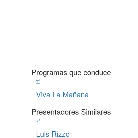
Programas que conduce
Viva La Mañana
Presentadores Similares
Luis Rizzo