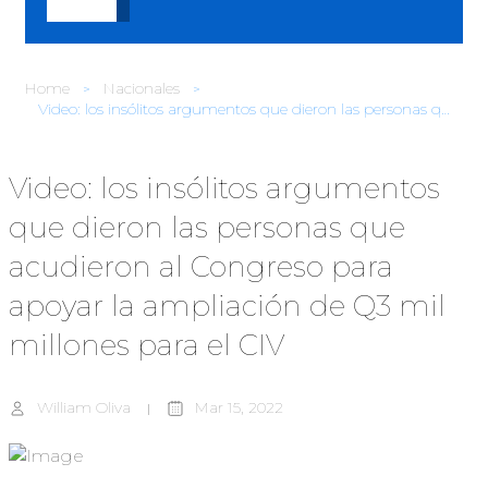
Home
Nacionales
Video: los insólitos argumentos que dieron las personas que acudieron al Congreso para apoyar la ampliación de Q3 mil millones para el CIV
Video: los insólitos argumentos
que dieron las personas que
acudieron al Congreso para
apoyar la ampliación de Q3 mil
millones para el CIV
William Oliva
Mar 15, 2022