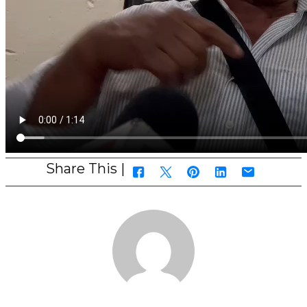
Share This |