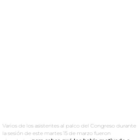
Varios de los asistentes al palco del Congreso durante
la sesión de este martes 15 de marzo fueron