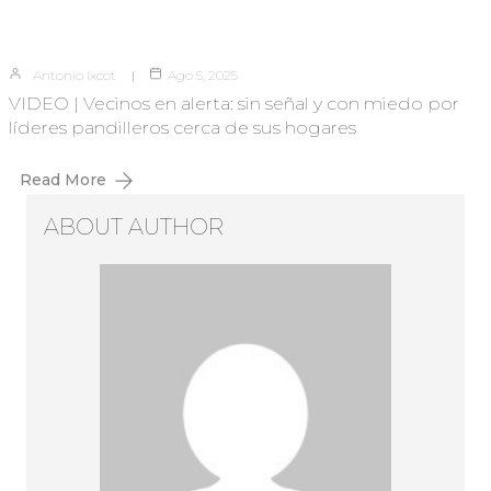
Antonio Ixcot
Ago 5, 2025
VIDEO | Vecinos en alerta: sin señal y con miedo por
líderes pandilleros cerca de sus hogares
Read More
ABOUT AUTHOR