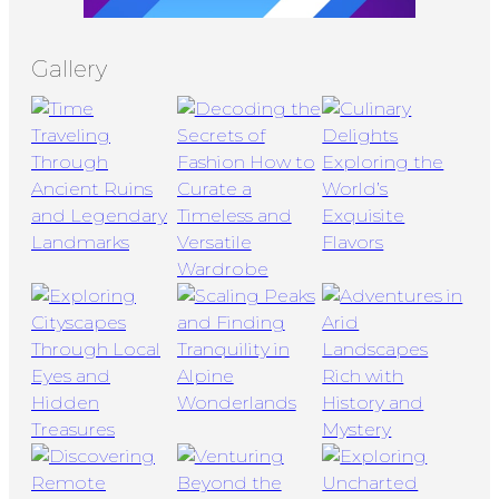
Gallery