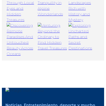
Noticias, Entretenimiento, deporte y mucho