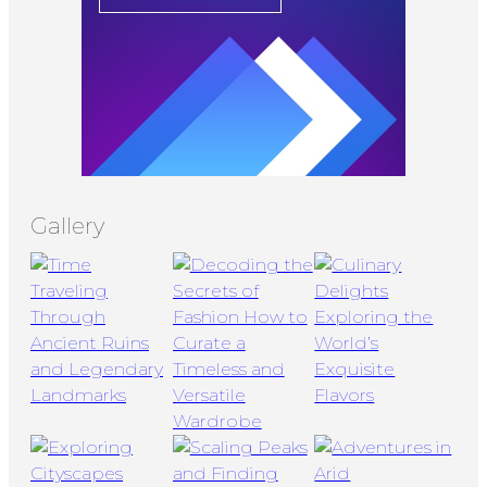
Gallery