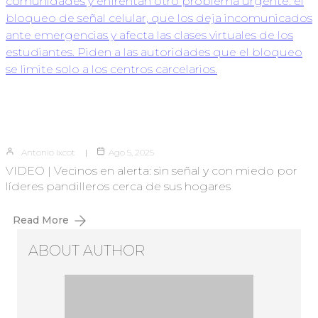
Antonio Ixcot
Ago 5, 2025
VIDEO | Vecinos en alerta: sin señal y con miedo por
líderes pandilleros cerca de sus hogares
Read More
ABOUT AUTHOR