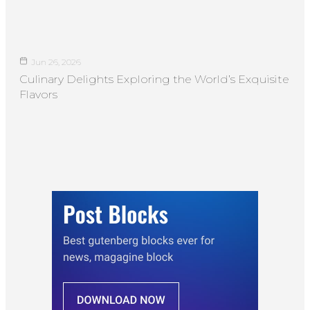
Jun 26, 2026
Culinary Delights Exploring the World’s Exquisite
Flavors