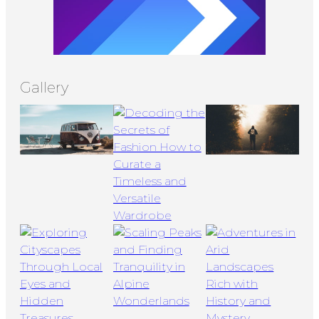
Gallery