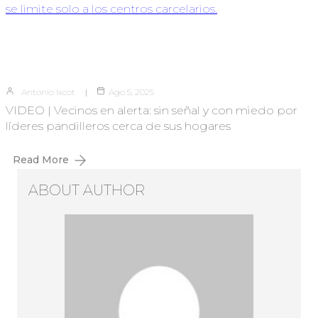
Antonio Ixcot
Ago 5, 2025
VIDEO | Vecinos en alerta: sin señal y con miedo por
líderes pandilleros cerca de sus hogares
Read More
ABOUT AUTHOR