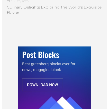
Jun 26, 2026
Culinary Delights Exploring the World’s Exquisite
Flavors