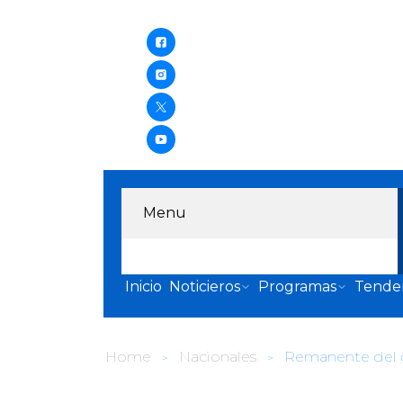
Menu
Inicio
Noticieros
Programas
Tende
Home
Nacionales