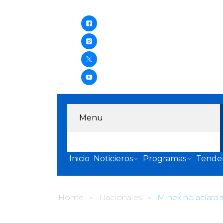
Menu
Inicio
Noticieros
Programas
Tende
Home
Nacionales