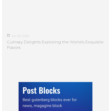
Jun 26, 2026
Culinary Delights Exploring the World’s Exquisite
Flavors