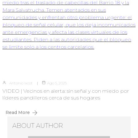
Antonio Ixcot
Ago 5, 2025
VIDEO | Vecinos en alerta: sin señal y con miedo por
líderes pandilleros cerca de sus hogares
Read More
ABOUT AUTHOR