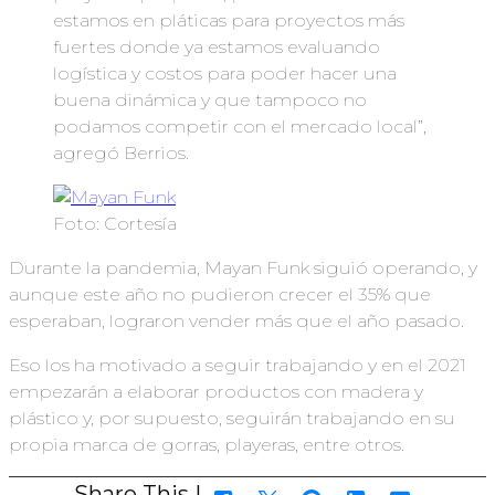
estamos en pláticas para proyectos más
fuertes donde ya estamos evaluando
logística y costos para poder hacer una
buena dinámica y que tampoco no
podamos competir con el mercado local”,
agregó Berrios.
Foto: Cortesía
Durante la pandemia, Mayan Funk siguió operando, y
aunque este año no pudieron crecer el 35% que
esperaban, lograron vender más que el año pasado.
Eso los ha motivado a seguir trabajando y en el 2021
empezarán a elaborar productos con madera y
plástico y, por supuesto, seguirán trabajando en su
propia marca de gorras, playeras, entre otros.
Share This |