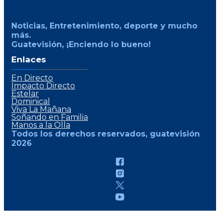
Noticias, Entretenimiento, deporte y mucho
más.
Guatevisión, ¡Enciendo lo bueno!
Enlaces
En Directo
Impacto Directo
Estelar
Dominical
Viva La Mañana
Soñando en Familia
Manos a la Olla
Todos los derechos reservados, guatevisión
2026