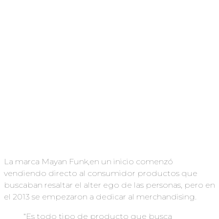
La marca Mayan Funk,en un inicio comenzó
vendiendo directo al consumidor productos que
buscaban resaltar el alter ego de las personas, pero en
el 2013 se empezaron a dedicar al merchandising.
“Es todo tipo de producto que busca