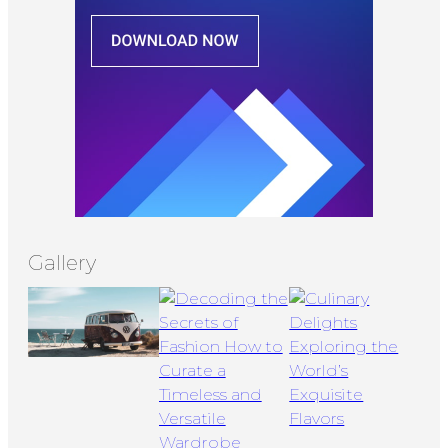
Gallery