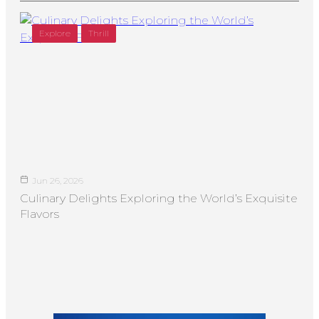
Explore
Thrill
Jun 26, 2026
Culinary Delights Exploring the World’s Exquisite
Flavors