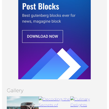
Gallery