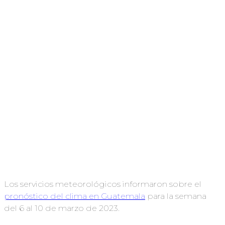
Los servicios meteorológicos informaron sobre el
pronóstico del clima en Guatemala
para la semana
del 6 al 10 de marzo de 2023.