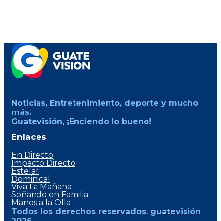
Noticias, Entretenimiento, deporte y mucho
más.
Guatevisión, ¡Enciendo lo bueno!
Enlaces
En Directo
Impacto Directo
Estelar
Dominical
Viva La Mañana
Soñando en Familia
Manos a la Olla
Todos los derechos reservados, guatevisión
2026