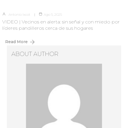
Antonio Ixcot
Ago 5, 2025
VIDEO | Vecinos en alerta: sin señal y con miedo por
líderes pandilleros cerca de sus hogares
Read More
ABOUT AUTHOR