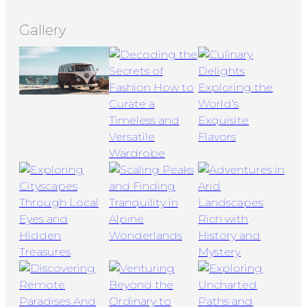
Gallery