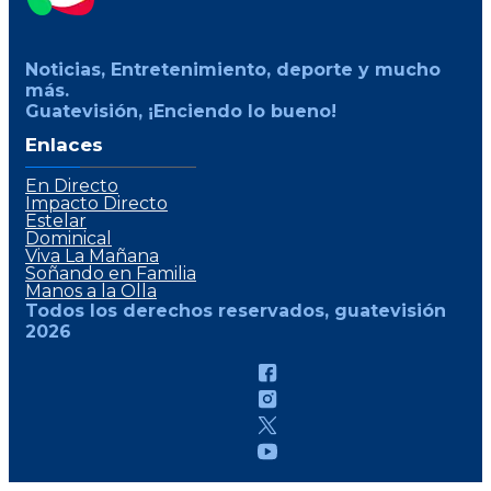
Noticias, Entretenimiento, deporte y mucho
más.
Guatevisión, ¡Enciendo lo bueno!
Enlaces
En Directo
Impacto Directo
Estelar
Dominical
Viva La Mañana
Soñando en Familia
Manos a la Olla
Todos los derechos reservados, guatevisión
2026