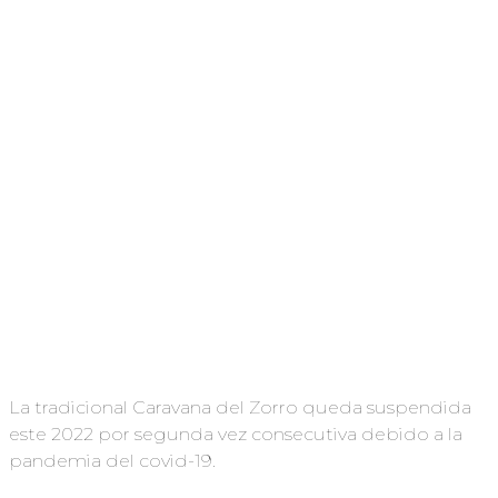
La tradicional Caravana del Zorro queda suspendida
este 2022 por segunda vez consecutiva debido a la
pandemia del covid-19.