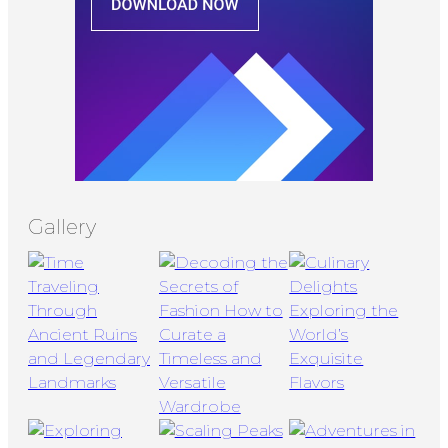
Gallery