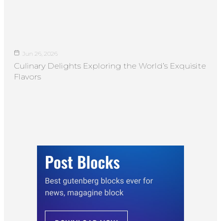
Jun 26, 2026
Culinary Delights Exploring the World’s Exquisite
Flavors