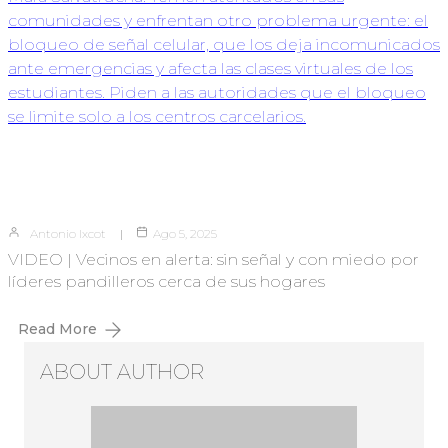
Antonio Ixcot
Ago 5, 2025
VIDEO | Vecinos en alerta: sin señal y con miedo por
líderes pandilleros cerca de sus hogares
Read More
ABOUT AUTHOR