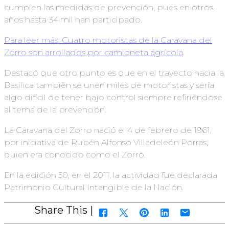
cumplen las medidas de prevención, pues en otros
años hasta 34 mil han participado.
Para leer más: Cuatro motoristas de la Caravana del
Zorro son arrollados por camioneta agrícola
Destacó que otro punto es que en el trayecto hacia la
Basílica también se unen miles de motoristas y sería
algo difícil de tener bajo control siempre refiriéndose
al tema de la prevención.
La Caravana del Zorro nació el 4 de febrero de 1961,
por iniciativa de Rubén Alfonso Villadeleón Porras,
quien era conocido como el Zorro.
En la edición 50, en el 2011, la actividad fue declarada
Patrimonio Cultural Intangible de la Nación.
Share This |