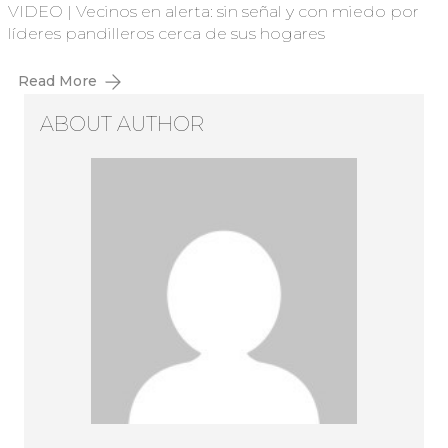
VIDEO | Vecinos en alerta: sin señal y con miedo por
líderes pandilleros cerca de sus hogares
Read More
ABOUT AUTHOR