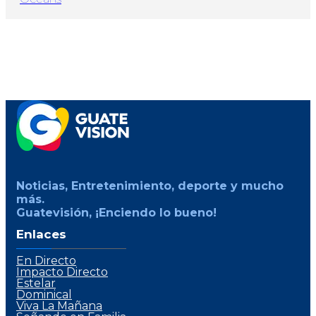
Noticias, Entretenimiento, deporte y mucho
más.
Guatevisión, ¡Enciendo lo bueno!
Enlaces
En Directo
Impacto Directo
Estelar
Dominical
Viva La Mañana