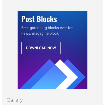
Gallery