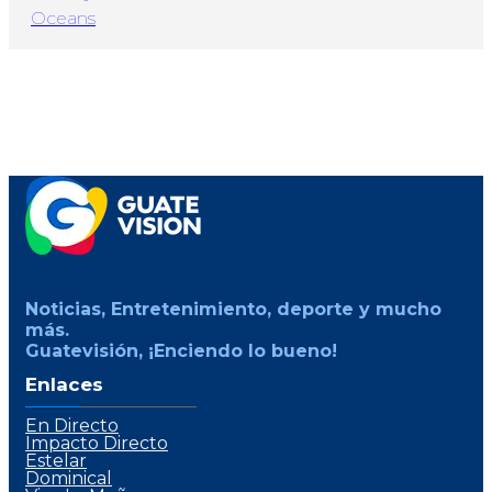
Noticias, Entretenimiento, deporte y mucho
más.
Guatevisión, ¡Enciendo lo bueno!
Enlaces
En Directo
Impacto Directo
Estelar
Dominical