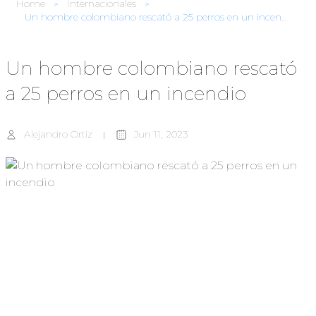
Home
Internacionales
Un hombre colombiano rescató a 25 perros en un incendio
Un hombre colombiano rescató
a 25 perros en un incendio
Alejandro Ortiz
Jun 11, 2023