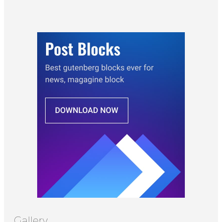
Gallery