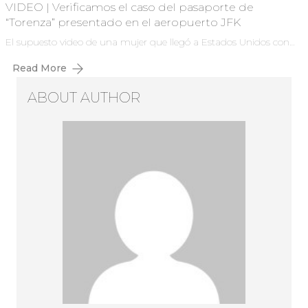
VIDEO | Verificamos el caso del pasaporte de
“Torenza” presentado en el aeropuerto JFK
El supuesto video de una mujer que llegó a Estados Unidos con…
Read More
ABOUT AUTHOR