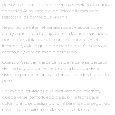
personas puesto que un joven colombiano llamado
Sebastián Arias, escaló el edificio en llamas para
rescatar a los perros que vivían allí.
Reportes de Internet señalan que Arias conocía el
área ya que había trabajado en la fábrica recicladora,
por lo que sabía que a la par de la misma, en el
inmueble, vivía el grupo de perros que él mismo se
acercó a ayudar en medio del fuego.
Cuando Arias caminaba cerca de la calle se percató
del hecho y rápidamente trepó la fachada de la
vivienda para acercarse a la terraza donde estaban los
perros.
En uno de los vídeos que circularon en Internet,
puede verse cómo luego de subir la fachada, el
colombiano se desliza por una baranda del segundo
nivel para aproximarse a las ventanas, las cuales