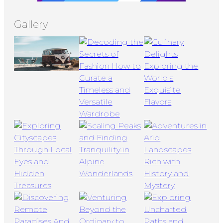
Gallery