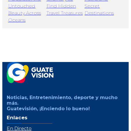
Noticias, Entretenimiento, deporte y mucho
más.
Guatevisión, ¡Enciendo lo bueno!
Enlaces
En Directo